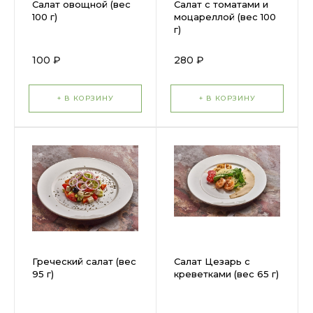
Салат овощной (вес
Салат с томатами и
100 г)
моцареллой (вес 100
г)
100 ₽
280 ₽
+ В КОРЗИНУ
+ В КОРЗИНУ
Греческий салат (вес
Салат Цезарь с
95 г)
креветками (вес 65 г)