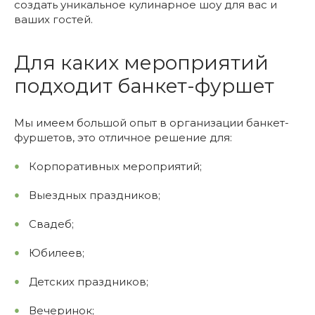
создать уникальное кулинарное шоу для вас и
ваших гостей.
Для каких мероприятий
подходит банкет-фуршет
Мы имеем большой опыт в организации банкет-
фуршетов, это отличное решение для:
Корпоративных мероприятий;
Выездных праздников;
Свадеб;
Юбилеев;
Детских праздников;
Вечеринок;