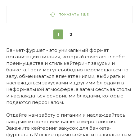
ПОКАЗАТЬ ЕЩЕ
1
2
Банкет-фуршет - это уникальный формат
организации питания, который сочетает в себе
преимущества и стиль кейтеринг закуски и
банкета. Гости могут свободно перемещаться по
залу, обмениваться впечатлениями, выбирать и
наслаждаться закусками и другими блюдами в
неформальной атмосфере, а затем сесть за столы
и наслаждаться основными блюдами, которые
подаются персоналом.
Отдайте нам заботу о питании и наслаждайтесь
каждым мгновением вашего мероприятия.
Закажите кейтеринг закусок для банкета-
фуршета в Москве прямо сейчас и позвольте нам