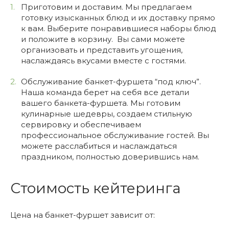
Приготовим и доставим. Мы предлагаем
готовку изысканных блюд и их доставку прямо
к вам. Выберите понравившиеся наборы блюд
и положите в корзину. Вы сами можете
организовать и представить угощения,
наслаждаясь вкусами вместе с гостями.
Обслуживание банкет-фуршета “под ключ”.
Наша команда берет на себя все детали
вашего банкета-фуршета. Мы готовим
кулинарные шедевры, создаем стильную
сервировку и обеспечиваем
профессиональное обслуживание гостей. Вы
можете расслабиться и наслаждаться
праздником, полностью доверившись нам.
Стоимость кейтеринга
Цена на банкет-фуршет зависит от: