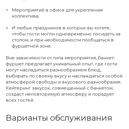
Мероприятий в офисе для укрепления
коллектива;
И любых праздников в которых вы хотите,
чтобы гости могли одновременно посидеть за
столом, и при необходимости пообщаться в
фуршетной зоне.
Вне зависимости от типа мероприятия, банкет-
фуршет предлагает уникальный опыт, где гости
могут насладиться разнообразием блюд,
выбирать по своему вкусу и наслаждаться особой
атмосферой свободы и вкусового разнообразия.
Кейтеринг закусок, совмещенный с банкетом,
создаст неповторимую атмосферу и порадует
всех гостей.
Варианты обслуживания