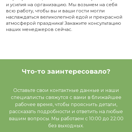
и усилия на организацию. Мы возьмем на себя
всю работу, чтобы вы и ваши гости могли
наслаждаться великолепной едой и прекрасной
атмосферой праздника! Закажите консультацию
наших менеджеров сейчас.
Что-то заинтересовало?
Оставьте свои контактные данные и наши
специалисты свяжутся с вами в ближайшее
рабочее время, чтобы прояснить детали,
рассказать подробности и ответить на любые
вашим вопросы. Мы работаем с 10:00 до 22:00
без выходных.