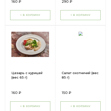
160 ₽
290 ₽
+ В КОРЗИНУ
+ В КОРЗИНУ
Цезарь с курицей
Салат охотничий (вес
(вес 65 г)
85 г)
160 ₽
150 ₽
+ В КОРЗИНУ
+ В КОРЗИНУ