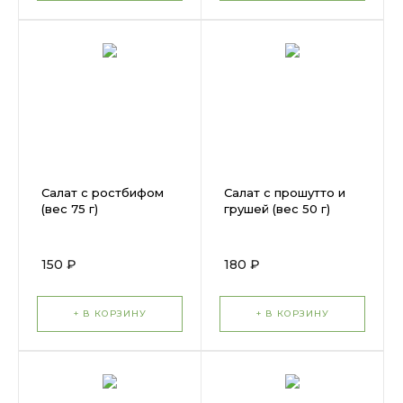
Салат с ростбифом
Салат с прошутто и
(вес 75 г)
грушей (вес 50 г)
150 ₽
180 ₽
+ В КОРЗИНУ
+ В КОРЗИНУ