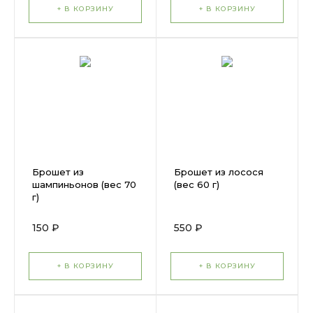
+ В КОРЗИНУ
+ В КОРЗИНУ
Брошет из
Брошет из лосося
шампиньонов (вес 70
(вес 60 г)
г)
150 ₽
550 ₽
+ В КОРЗИНУ
+ В КОРЗИНУ