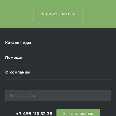
оставить заявку
Каталог еды
Помощь
О компании
+7 499 116 52 38
Заказать звонок