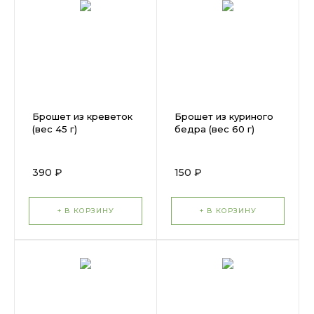
Брошет из креветок
Брошет из куриного
(вес 45 г)
бедра (вес 60 г)
390 ₽
150 ₽
+ В КОРЗИНУ
+ В КОРЗИНУ