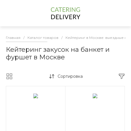
Главная
/
Каталог товаров
/
Кейтеринг в Москве: выездные м
Кейтеринг закусок на банкет и
фуршет в Москве
Сортировка