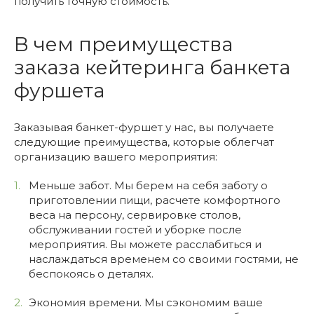
получить точную стоимость.
В чем преимущества
заказа кейтеринга банкета
фуршета
Заказывая банкет-фуршет у нас, вы получаете
следующие преимущества, которые облегчат
организацию вашего мероприятия:
Меньше забот. Мы берем на себя заботу о
приготовлении пищи, расчете комфортного
веса на персону, сервировке столов,
обслуживании гостей и уборке после
мероприятия. Вы можете расслабиться и
наслаждаться временем со своими гостями, не
беспокоясь о деталях.
Экономия времени. Мы сэкономим ваше