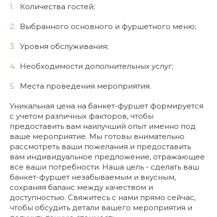
Количества гостей;
Выбранного основного и фуршетного меню;
Уровня обслуживания;
Необходимости дополнительных услуг;
Места проведения мероприятия.
Уникальная цена на банкет-фуршет формируется
с учетом различных факторов, чтобы
предоставить вам наилучший опыт именно под
ваше мероприятие. Мы готовы внимательно
рассмотреть ваши пожелания и предоставить
вам индивидуальное предложение, отражающее
все ваши потребности. Наша цель - сделать ваш
банкет-фуршет незабываемым и вкусным,
сохраняя баланс между качеством и
доступностью. Свяжитесь с нами прямо сейчас,
чтобы обсудить детали вашего мероприятия и