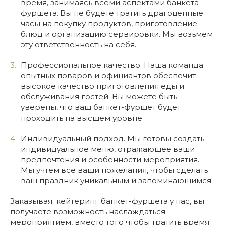
время, занимаясь всеми аспектами банкета-
фуршета. Вы не будете тратить драгоценные
часы на покупку продуктов, приготовление
блюд и организацию сервировки. Мы возьмем
эту ответственность на себя.
Профессиональное качество. Наша команда
опытных поваров и официантов обеспечит
высокое качество приготовления еды и
обслуживания гостей. Вы можете быть
уверены, что ваш банкет-фуршет будет
проходить на высшем уровне.
Индивидуальный подход. Мы готовы создать
индивидуальное меню, отражающее ваши
предпочтения и особенности мероприятия.
Мы учтем все ваши пожелания, чтобы сделать
ваш праздник уникальным и запоминающимся.
Заказывая кейтеринг банкет-фуршета у нас, вы
получаете возможность наслаждаться
мероприятием, вместо того чтобы тратить время