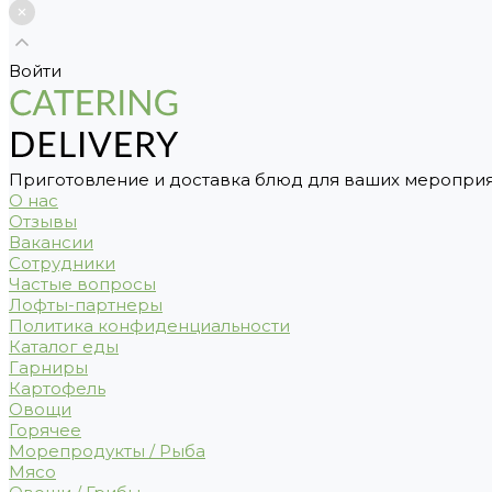
Войти
Приготовление и доставка блюд для ваших меропри
О нас
Отзывы
Вакансии
Сотрудники
Частые вопросы
Лофты-партнеры
Политика конфиденциальности
Каталог еды
Гарниры
Картофель
Овощи
Горячее
Морепродукты / Рыба
Мясо