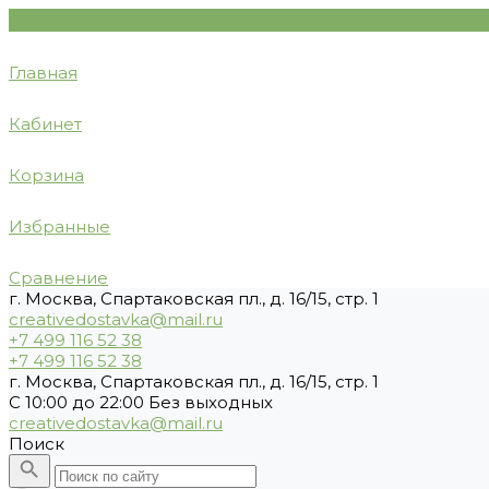
Главная
Кабинет
Корзина
Избранные
Сравнение
г. Москва, Спартаковская пл., д. 16/15, стр. 1
creativedostavka@mail.ru
+7 499 116 52 38
+7 499 116 52 38
г. Москва, Спартаковская пл., д. 16/15, стр. 1
С 10:00 до 22:00 Без выходных
creativedostavka@mail.ru
Поиск